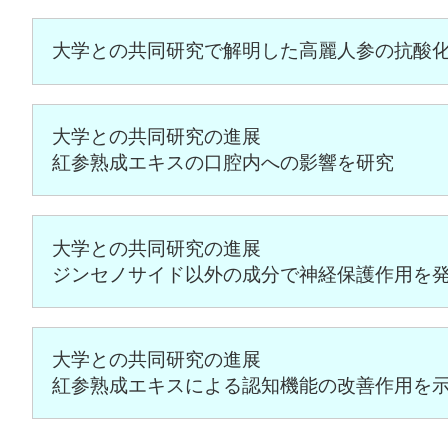
大学との共同研究で解明した
高麗人参の抗酸
大学との共同研究の進展
紅参熟成エキスの口腔内への影響を研究
大学との共同研究の進展
ジンセノサイド以外の成分で神経保護作用を
大学との共同研究の進展
紅参熟成エキスによる認知機能の改善作用を